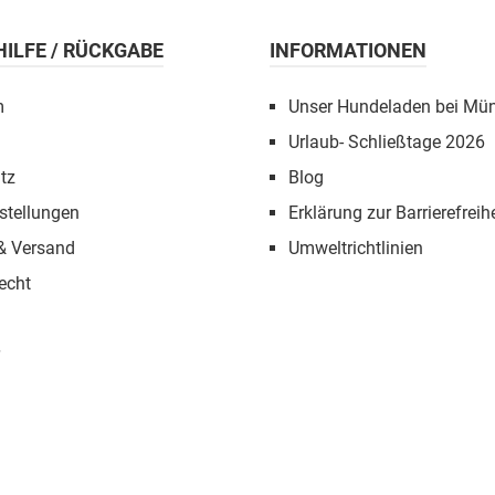
 HILFE / RÜCKGABE
INFORMATIONEN
m
Unser Hundeladen bei Mü
Urlaub- Schließtage 2026
tz
Blog
stellungen
Erklärung zur Barrierefreihe
 & Versand
Umweltrichtlinien
echt