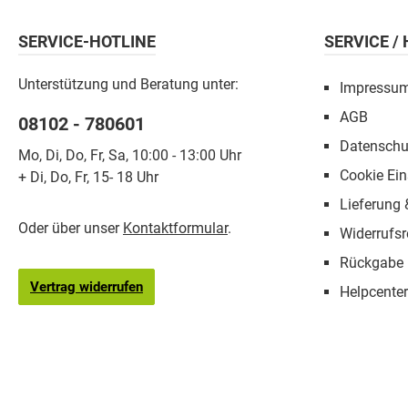
SERVICE-HOTLINE
SERVICE /
Unterstützung und Beratung unter:
Impressu
AGB
08102 - 780601
Datenschu
Mo, Di, Do, Fr, Sa, 10:00 - 13:00 Uhr
Cookie Ein
+ Di, Do, Fr, 15- 18 Uhr
Lieferung
Oder über unser
Kontaktformular
.
Widerrufsr
Rückgabe
Vertrag widerrufen
Helpcenter