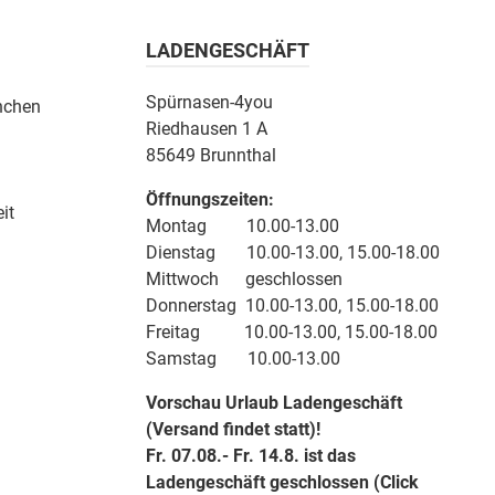
LADENGESCHÄFT
Spürnasen-4you
nchen
Riedhausen 1 A
85649 Brunnthal
Öffnungszeiten:
it
Montag 10.00-13.00
Dienstag 10.00-13.00, 15.00-18.00
Mittwoch geschlossen
Donnerstag 10.00-13.00, 15.00-18.00
Freitag 10.00-13.00, 15.00-18.00
Samstag 10.00-13.00
Vorschau Urlaub Ladengeschäft
(Versand findet statt)!
Fr. 07.08.- Fr. 14.8. ist das
Ladengeschäft geschlossen (Click