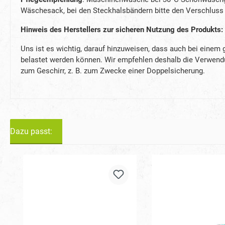
Wäschesack, bei den Steckhalsbändern bitte den Verschluss 
Hinweis des Herstellers zur sicheren Nutzung des Produkts:
Uns ist es wichtig, darauf hinzuweisen, dass auch bei einem
belastet werden können. Wir empfehlen deshalb die Verwendung
zum Geschirr, z. B. zum Zwecke einer Doppelsicherung.
Dazu passt:
Produktgalerie überspringen