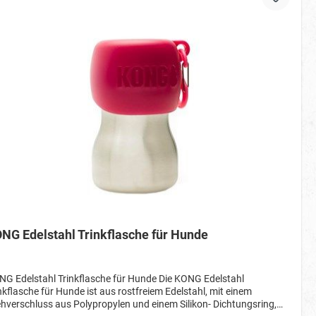
NG Edelstahl Trinkflasche für Hunde
G Edelstahl Trinkflasche für Hunde Die KONG Edelstahl
nkflasche für Hunde ist aus rostfreiem Edelstahl, mit einem
hverschluss aus Polypropylen und einem Silikon- Dichtungsring,