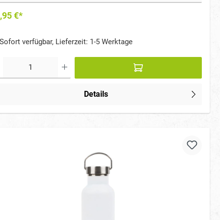
,95 €*
Sofort verfügbar, Lieferzeit: 1-5 Werktage
Details