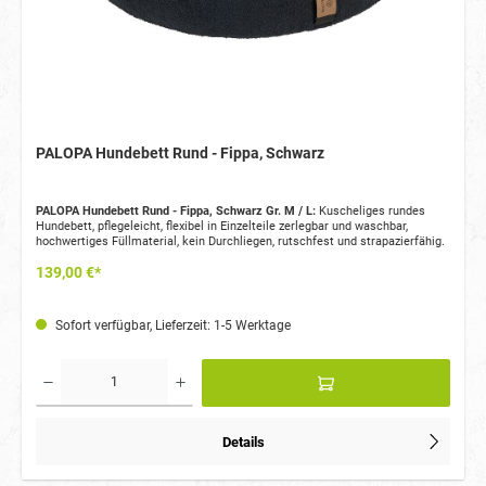
PALOPA Hundebett Rund - Fippa, Schwarz
PALOPA Hundebett Rund - Fippa, Schwarz Gr. M / L:
Kuscheliges rundes
Hundebett, pflegeleicht, flexibel in Einzelteile zerlegbar und waschbar,
hochwertiges Füllmaterial, kein Durchliegen, rutschfest und strapazierfähig.
139,00 €*
Sofort verfügbar, Lieferzeit: 1-5 Werktage
Details