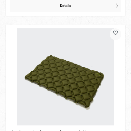
Details