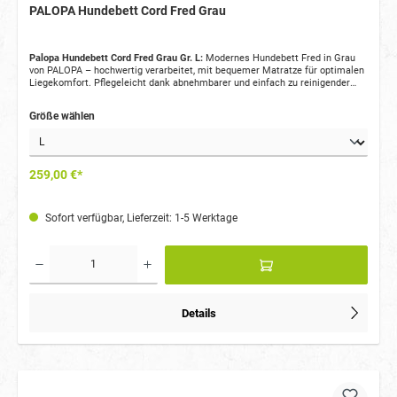
PALOPA Hundebett Cord Fred Grau
Palopa Hundebett Cord Fred Grau Gr. L:
Modernes Hundebett Fred in Grau
von PALOPA – hochwertig verarbeitet, mit bequemer Matratze für optimalen
Liegekomfort. Pflegeleicht dank abnehmbarer und einfach zu reinigender
Teile.
Größe wählen
259,00 €*
Sofort verfügbar, Lieferzeit: 1-5 Werktage
Details