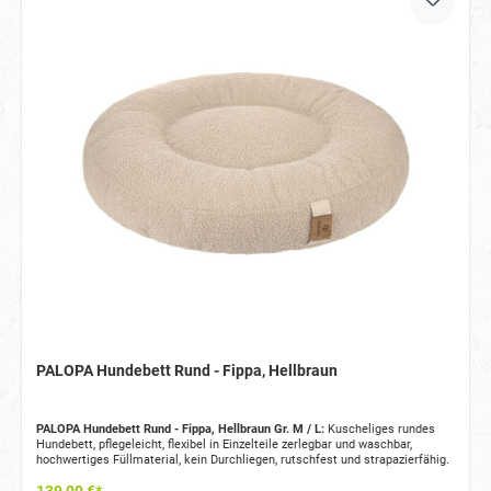
PALOPA Hundebett Rund - Fippa, Hellbraun
PALOPA Hundebett Rund - Fippa, Hellbraun Gr. M / L:
Kuscheliges rundes
Hundebett, pflegeleicht, flexibel in Einzelteile zerlegbar und waschbar,
hochwertiges Füllmaterial, kein Durchliegen, rutschfest und strapazierfähig.