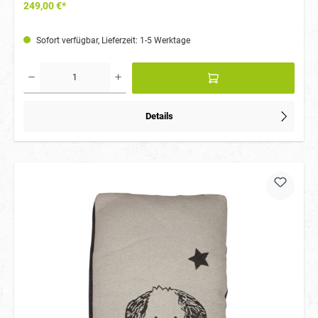
249,00 €*
Sofort verfügbar, Lieferzeit: 1-5 Werktage
Details