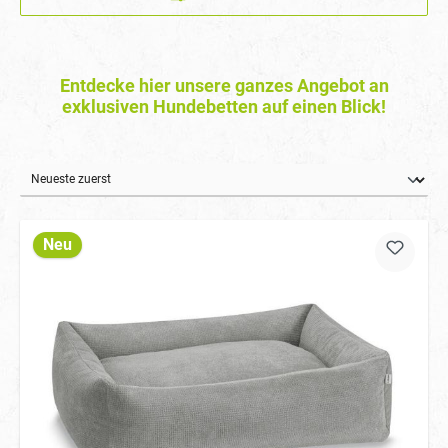
Entdecke hier unsere ganzes Angebot an
exklusiven Hundebetten auf einen Blick!
Neu