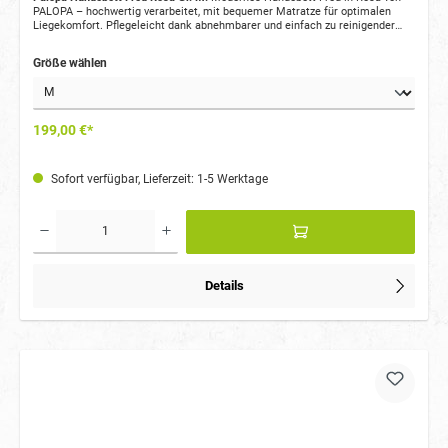
PALOPA – hochwertig verarbeitet, mit bequemer Matratze für optimalen
Liegekomfort. Pflegeleicht dank abnehmbarer und einfach zu reinigender
Teile.
Größe wählen
199,00 €*
Sofort verfügbar, Lieferzeit: 1-5 Werktage
Details