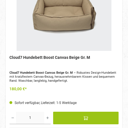
Cloud7 Hundebett Boost Canvas Beige Gr. M
Cloud7 Hundebett Boost Canvas Beige Gr. M
– Robustes Design-Hundebett
mit kratzfestem Canvas-Bezug, herausnehmbarem Kissen und bequemem
Rand. Waschbar, langlebig, handgefertigt.
180,00 €*
Sofort verfügbar, Lieferzeit: 1-5 Werktage