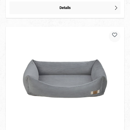
Details