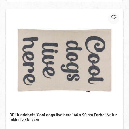
DF Hundebett "Cool dogs live here" 60 x 90 cm Farbe: Natur
inklusive Kissen