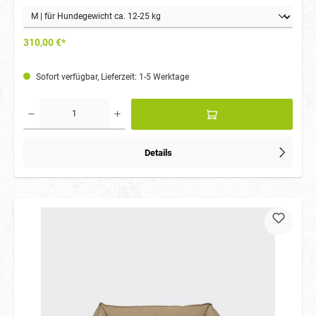
310,00 €*
Sofort verfügbar, Lieferzeit: 1-5 Werktage
Details