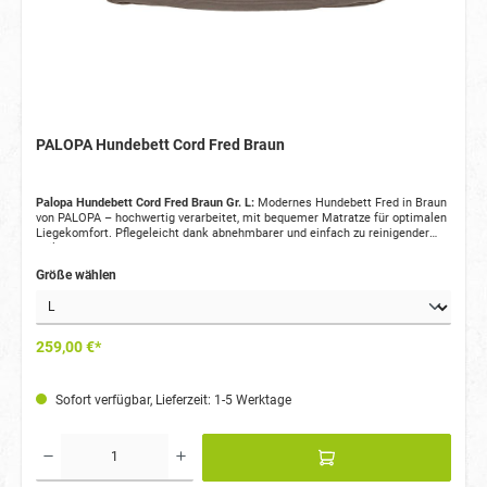
PALOPA Hundebett Cord Fred Braun
Palopa Hundebett Cord Fred Braun Gr. L:
Modernes Hundebett Fred in Braun
von PALOPA – hochwertig verarbeitet, mit bequemer Matratze für optimalen
Liegekomfort. Pflegeleicht dank abnehmbarer und einfach zu reinigender
Teile.
Größe wählen
259,00 €*
Sofort verfügbar, Lieferzeit: 1-5 Werktage