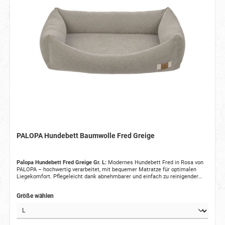
PALOPA Hundebett Baumwolle Fred Greige
Palopa Hundebett Fred Greige Gr. L:
Modernes Hundebett Fred in Rosa von
PALOPA – hochwertig verarbeitet, mit bequemer Matratze für optimalen
Liegekomfort. Pflegeleicht dank abnehmbarer und einfach zu reinigender
Teile.
Größe wählen