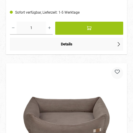
Sofort verfügbar, Lieferzeit: 1-5 Werktage
Details