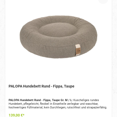
PALOPA Hundebett Rund - Fippa, Taupe
PALOPA Hundebett Rund - Fippa, Taupe Gr. M / L:
Kuscheliges rundes
Hundebett, pflegeleicht, flexibel in Einzelteile zerlegbar und waschbar,
hochwertiges Füllmaterial, kein Durchliegen, rutschfest und strapazierfähig.
139,00 €*