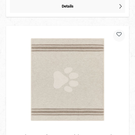
Details