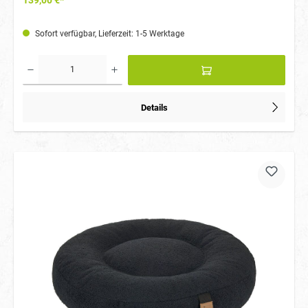
139,00 €*
Sofort verfügbar, Lieferzeit: 1-5 Werktage
Details