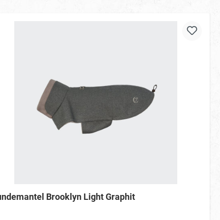
ndemantel Brooklyn Light Graphit