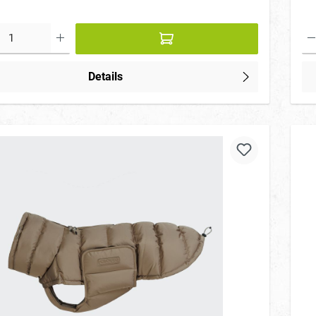
Details