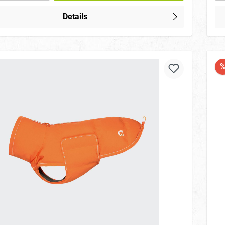
Details