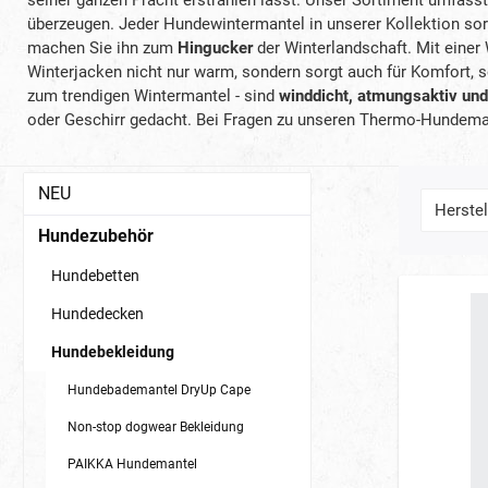
überzeugen. Jeder Hundewintermantel in unserer Kollektion sor
machen Sie ihn zum
Hingucker
der Winterlandschaft. Mit einer
Winterjacken nicht nur warm, sondern sorgt auch für Komfort, s
zum trendigen Wintermantel - sind
winddicht, atmungsaktiv und
oder Geschirr gedacht. Bei Fragen zu unseren Thermo-Hundemant
NEU
Herstel
Hundezubehör
Hundebetten
Hundedecken
Hundebekleidung
Hundebademantel DryUp Cape
Non-stop dogwear Bekleidung
PAIKKA Hundemantel