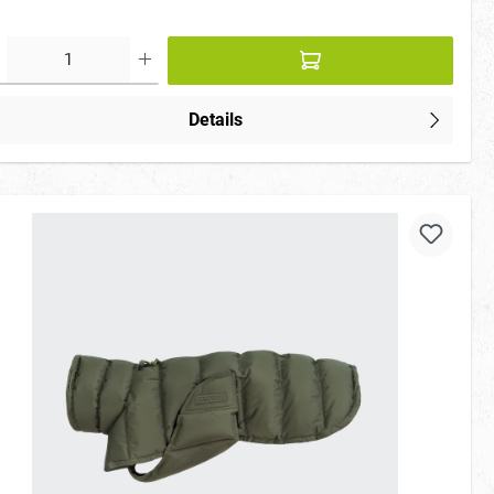
Details