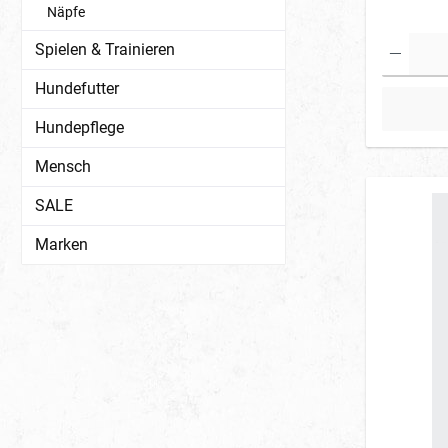
Näpfe
Spielen & Trainieren
Hundefutter
Hundepflege
Mensch
SALE
Marken