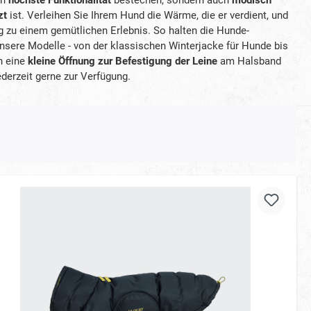
zt
ist. Verleihen Sie Ihrem Hund die Wärme, die er verdient, und
g zu einem gemütlichen Erlebnis. So halten die Hunde-
unsere Modelle - von der klassischen Winterjacke für Hunde bis
n eine
kleine Öffnung zur Befestigung der Leine
am Halsband
derzeit gerne zur Verfügung.