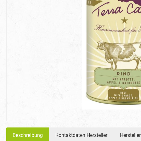
Beschreibung
Kontaktdaten Hersteller
Hersteller