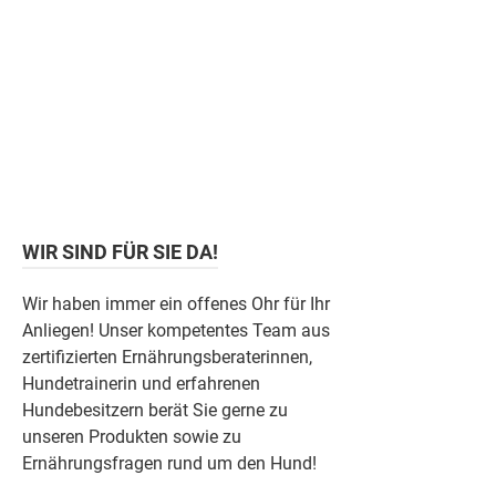
WIR SIND FÜR SIE DA!
Wir haben immer ein offenes Ohr für Ihr
Anliegen! Unser kompetentes Team aus
zertifizierten Ernährungsberaterinnen,
Hundetrainerin und erfahrenen
Hundebesitzern berät Sie gerne zu
unseren Produkten sowie zu
Ernährungsfragen rund um den Hund!