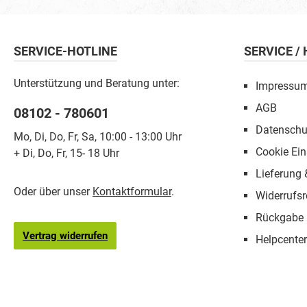
SERVICE-HOTLINE
SERVICE /
Unterstützung und Beratung unter:
Impressu
AGB
08102 - 780601
Datenschu
Mo, Di, Do, Fr, Sa, 10:00 - 13:00 Uhr
Cookie Ein
+ Di, Do, Fr, 15- 18 Uhr
Lieferung
Oder über unser
Kontaktformular
.
Widerrufsr
Rückgabe
Vertrag widerrufen
Helpcenter