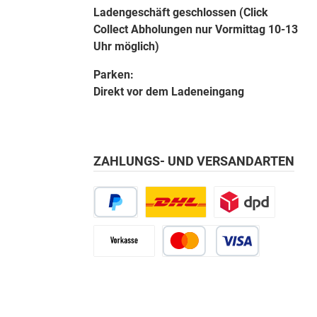
Ladengeschäft geschlossen (Click
Collect Abholungen nur Vormittag 10-13
Uhr möglich)
Parken:
Direkt vor dem Ladeneingang
ZAHLUNGS- UND VERSANDARTEN