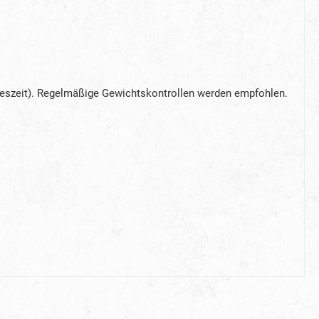
hreszeit). Regelmäßige Gewichtskontrollen werden empfohlen.