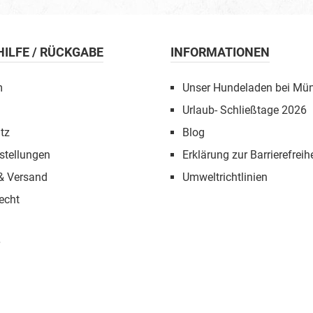
 HILFE / RÜCKGABE
INFORMATIONEN
m
Unser Hundeladen bei Mü
Urlaub- Schließtage 2026
tz
Blog
stellungen
Erklärung zur Barrierefreihe
 & Versand
Umweltrichtlinien
echt