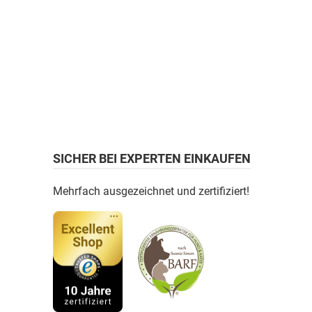
SICHER BEI EXPERTEN EINKAUFEN
Mehrfach ausgezeichnet und zertifiziert!