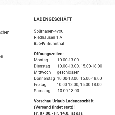
LADENGESCHÄFT
Spürnasen-4you
nchen
Riedhausen 1 A
85649 Brunnthal
Öffnungszeiten:
it
Montag 10.00-13.00
Dienstag 10.00-13.00, 15.00-18.00
Mittwoch geschlossen
Donnerstag 10.00-13.00, 15.00-18.00
Freitag 10.00-13.00, 15.00-18.00
Samstag 10.00-13.00
Vorschau Urlaub Ladengeschäft
(Versand findet statt)!
Fr. 07.08.- Fr. 14.8. ist das