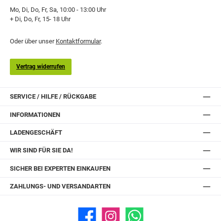
Mo, Di, Do, Fr, Sa, 10:00 - 13:00 Uhr
+ Di, Do, Fr, 15- 18 Uhr
Oder über unser
Kontaktformular
.
Vertrag widerrufen
SERVICE / HILFE / RÜCKGABE
INFORMATIONEN
LADENGESCHÄFT
WIR SIND FÜR SIE DA!
SICHER BEI EXPERTEN EINKAUFEN
ZAHLUNGS- UND VERSANDARTEN
Facebook
Instagram
WhatsApp