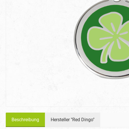
Beschreibung
Hersteller "Red Dingo"