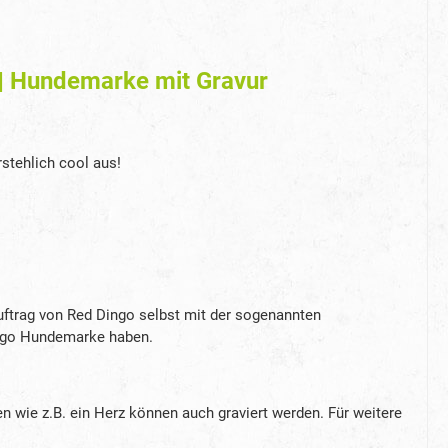
| Hundemarke mit Gravur
stehlich cool aus!
uftrag von Red Dingo selbst mit der sogenannten
 Dingo Hundemarke haben.
en wie z.B. ein Herz können auch graviert werden. Für weitere