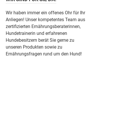
Wir haben immer ein offenes Ohr für Ihr
Anliegen! Unser kompetentes Team aus
zertifizierten Ernährungsberaterinnen,
Hundetrainerin und erfahrenen
Hundebesitzern berät Sie gerne zu
unseren Produkten sowie zu
Ernährungsfragen rund um den Hund!