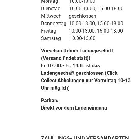
Montag 10.00-13.00
Dienstag 10.00-13.00, 15.00-18.00
Mittwoch geschlossen
Donnerstag 10.00-13.00, 15.00-18.00
Freitag 10.00-13.00, 15.00-18.00
Samstag 10.00-13.00
Vorschau Urlaub Ladengeschäft
(Versand findet statt)!
Fr. 07.08.- Fr. 14.8. ist das
Ladengeschäft geschlossen (Click
Collect Abholungen nur Vormittag 10-13
Uhr möglich)
Parken:
Direkt vor dem Ladeneingang
ZAHLUNGS- UND VERSANDARTEN