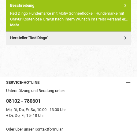
Beschreibung
Red Dingo Hundemarke mit Motiv Schneeflocke | Hundemarke mit
Gravur Kostenlose Gravur nach Ihrem Wunsch im Preis! Versand er…
Mehr
Hersteller "Red Dingo"
SERVICE-HOTLINE
Unterstützung und Beratung unter:
08102 - 780601
Mo, Di, Do, Fr, Sa, 10:00 - 13:00 Uhr
+ Di, Do, Fr, 15- 18 Uhr
Oder über unser
Kontaktformular
.