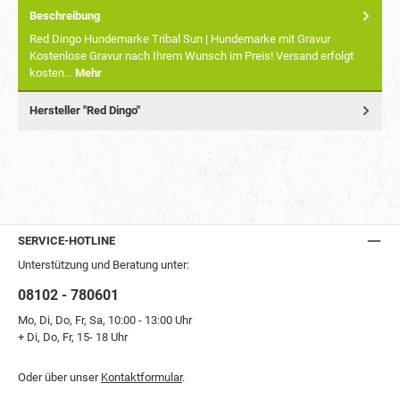
Beschreibung
Red Dingo Hundemarke Tribal Sun | Hundemarke mit Gravur
Kostenlose Gravur nach Ihrem Wunsch im Preis! Versand erfolgt
kosten…
Mehr
Hersteller "Red Dingo"
SERVICE-HOTLINE
Unterstützung und Beratung unter:
08102 - 780601
Mo, Di, Do, Fr, Sa, 10:00 - 13:00 Uhr
+ Di, Do, Fr, 15- 18 Uhr
Oder über unser
Kontaktformular
.