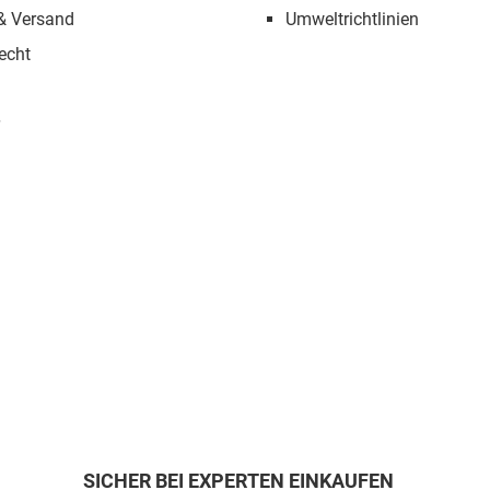
 & Versand
Umweltrichtlinien
echt
SICHER BEI EXPERTEN EINKAUFEN