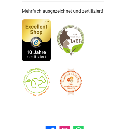
Mehrfach ausgezeichnet und zertifiziert!