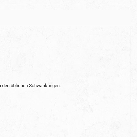
en den üblichen Schwankungen.