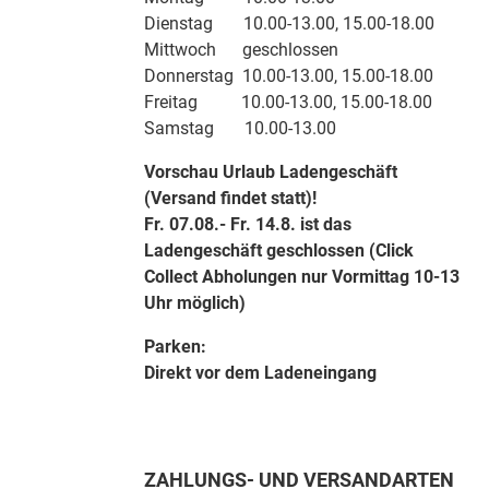
Dienstag 10.00-13.00, 15.00-18.00
Mittwoch geschlossen
Donnerstag 10.00-13.00, 15.00-18.00
Freitag 10.00-13.00, 15.00-18.00
Samstag 10.00-13.00
Vorschau Urlaub Ladengeschäft
(Versand findet statt)!
Fr. 07.08.- Fr. 14.8. ist das
Ladengeschäft geschlossen (Click
Collect Abholungen nur Vormittag 10-13
Uhr möglich)
Parken:
Direkt vor dem Ladeneingang
ZAHLUNGS- UND VERSANDARTEN