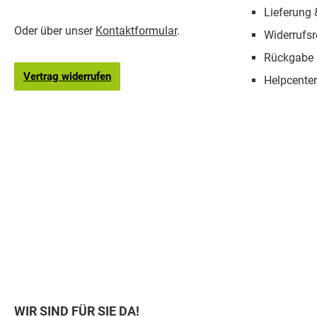
Lieferung
Oder über unser
Kontaktformular
.
Widerrufsr
Rückgabe
Vertrag widerrufen
Helpcenter
WIR SIND FÜR SIE DA!