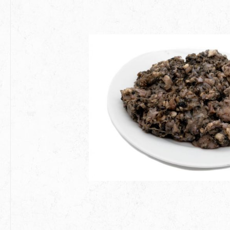
Bildergalerie überspringen