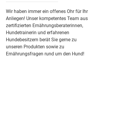
Wir haben immer ein offenes Ohr für Ihr
Anliegen! Unser kompetentes Team aus
zertifizierten Ernährungsberaterinnen,
Hundetrainerin und erfahrenen
Hundebesitzern berät Sie gerne zu
unseren Produkten sowie zu
Ernährungsfragen rund um den Hund!