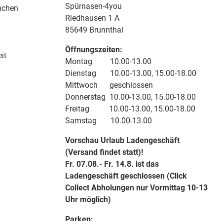
Spürnasen-4you
nchen
Riedhausen 1 A
85649 Brunnthal
Öffnungszeiten:
it
Montag 10.00-13.00
Dienstag 10.00-13.00, 15.00-18.00
Mittwoch geschlossen
Donnerstag 10.00-13.00, 15.00-18.00
Freitag 10.00-13.00, 15.00-18.00
Samstag 10.00-13.00
Vorschau Urlaub Ladengeschäft
(Versand findet statt)!
Fr. 07.08.- Fr. 14.8. ist das
Ladengeschäft geschlossen (Click
Collect Abholungen nur Vormittag 10-13
Uhr möglich)
Parken: