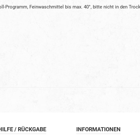
-Programm, Feinwaschmittel bis max. 40°, bitte nicht in den Tro
 HILFE / RÜCKGABE
INFORMATIONEN