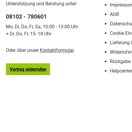
Unterstützung und Beratung unter:
Impressu
AGB
08102 - 780601
Datenschu
Mo, Di, Do, Fr, Sa, 10:00 - 13:00 Uhr
Cookie Ein
+ Di, Do, Fr, 15- 18 Uhr
Lieferung
Oder über unser
Kontaktformular
.
Widerrufsr
Rückgabe
Vertrag widerrufen
Helpcenter