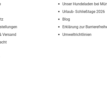
m
Unser Hundeladen bei Mü
Urlaub- Schließtage 2026
tz
Blog
stellungen
Erklärung zur Barrierefreihe
 & Versand
Umweltrichtlinien
echt