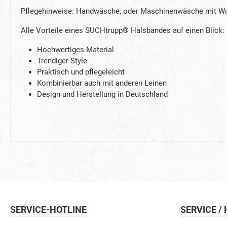
Pflegehinweise: Handwäsche, oder Maschinenwäsche mit Woll
Alle Vorteile eines SUCHtrupp® Halsbandes auf einen Blick:
Hochwertiges Material
Trendiger Style
Praktisch und pflegeleicht
Kombinierbar auch mit anderen Leinen
Design und Herstellung in Deutschland
SERVICE-HOTLINE
SERVICE /