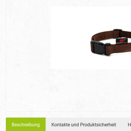
Beschreibung
Kontakte und Produktsicherheit
H