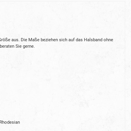
 Größe aus. Die Maße beziehen sich auf das Halsband ohne
 beraten Sie gerne.
 Rhodesian