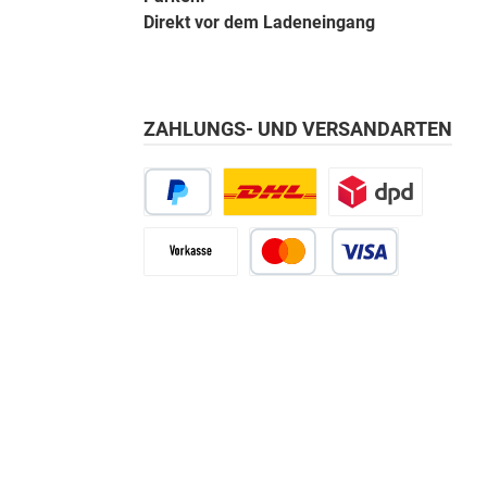
Direkt vor dem Ladeneingang
ZAHLUNGS- UND VERSANDARTEN