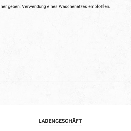
ckner geben. Verwendung eines Wäschenetzes empfohlen.
LADENGESCHÄFT