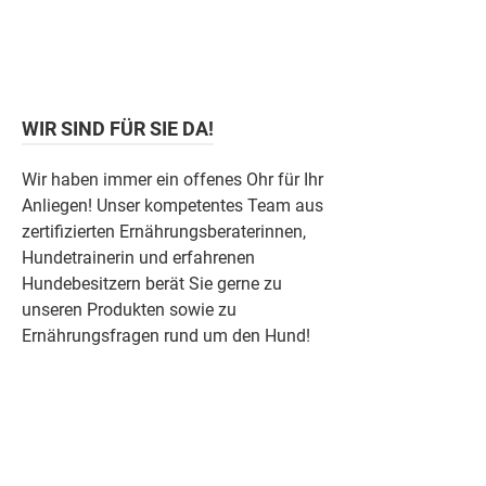
WIR SIND FÜR SIE DA!
Wir haben immer ein offenes Ohr für Ihr
Anliegen! Unser kompetentes Team aus
zertifizierten Ernährungsberaterinnen,
Hundetrainerin und erfahrenen
Hundebesitzern berät Sie gerne zu
unseren Produkten sowie zu
Ernährungsfragen rund um den Hund!