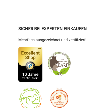
SICHER BEI EXPERTEN EINKAUFEN
Mehrfach ausgezeichnet und zertifiziert!