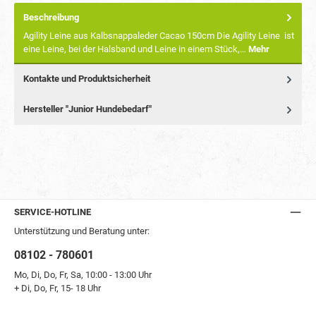
Beschreibung
Agility Leine aus Kalbsnappaleder Cacao 150cm Die Agility Leine ist
eine Leine, bei der Halsband und Leine in einem Stück,…
Mehr
Kontakte und Produktsicherheit
Hersteller "Junior Hundebedarf"
SERVICE-HOTLINE
Unterstützung und Beratung unter:
08102 - 780601
Mo, Di, Do, Fr, Sa, 10:00 - 13:00 Uhr
+ Di, Do, Fr, 15- 18 Uhr