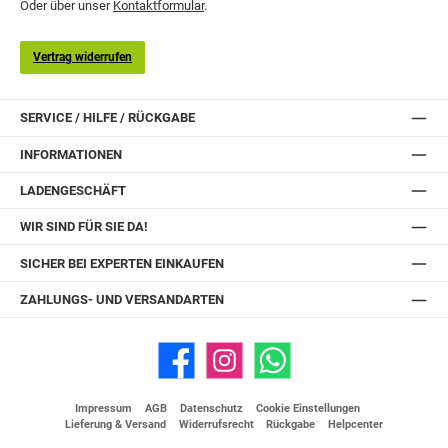
Oder über unser
Kontaktformular
.
Vertrag widerrufen
SERVICE / HILFE / RÜCKGABE
INFORMATIONEN
LADENGESCHÄFT
WIR SIND FÜR SIE DA!
SICHER BEI EXPERTEN EINKAUFEN
ZAHLUNGS- UND VERSANDARTEN
Facebook
Instagram
WhatsApp
Impressum
AGB
Datenschutz
Cookie Einstellungen
Lieferung & Versand
Widerrufsrecht
Rückgabe
Helpcenter