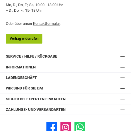
Mo, Di, Do, Fr, Sa, 10:00 - 13:00 Uhr
+ Di, Do, Fr, 15- 18 Uhr
Oder über unser
Kontaktformular
.
Vertrag widerrufen
SERVICE / HILFE / RÜCKGABE
INFORMATIONEN
LADENGESCHÄFT
WIR SIND FÜR SIE DA!
SICHER BEI EXPERTEN EINKAUFEN
ZAHLUNGS- UND VERSANDARTEN
Facebook
Instagram
WhatsApp