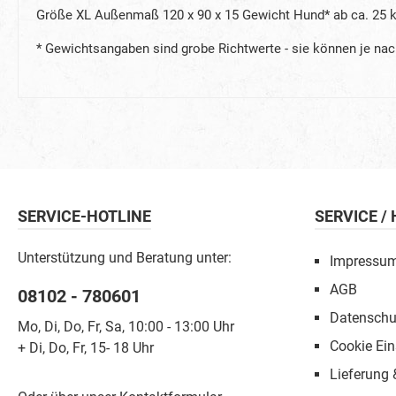
Größe XL Außenmaß 120 x 90 x 15 Gewicht Hund* ab ca. 25 
* Gewichtsangaben sind grobe Richtwerte - sie können je n
SERVICE-HOTLINE
SERVICE /
Unterstützung und Beratung unter:
Impressu
AGB
08102 - 780601
Datenschu
Mo, Di, Do, Fr, Sa, 10:00 - 13:00 Uhr
Cookie Ein
+ Di, Do, Fr, 15- 18 Uhr
Lieferung