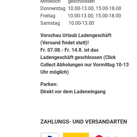
Mittwoch geschlossen
Donnerstag 10.00-13.00, 15.00-18.00
Freitag 10.00-13.00, 15.00-18.00
Samstag 10.00-13.00
Vorschau Urlaub Ladengeschäft
(Versand findet statt)!
Fr. 07.08.- Fr. 14.8. ist das
Ladengeschäft geschlossen (Click
Collect Abholungen nur Vormittag 10-13
Uhr möglich)
Parken:
Direkt vor dem Ladeneingang
ZAHLUNGS- UND VERSANDARTEN