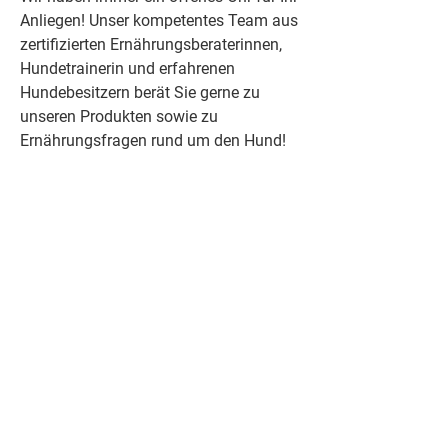
Anliegen! Unser kompetentes Team aus
zertifizierten Ernährungsberaterinnen,
Hundetrainerin und erfahrenen
Hundebesitzern berät Sie gerne zu
unseren Produkten sowie zu
Ernährungsfragen rund um den Hund!