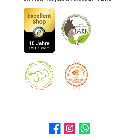
Facebook
Instagram
WhatsApp