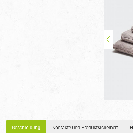
Beschreibung
Kontakte und Produktsicherheit
H