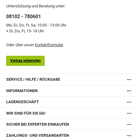
Unterstützung und Beratung unter:
08102 - 780601
Mo, Di, Do, Fr, Sa, 10:00 - 13:00 Uhr
+ Di, Do, Fr, 15- 18 Uhr
Oder über unser
Kontaktformular
.
Vertrag widerrufen
SERVICE / HILFE / RÜCKGABE
INFORMATIONEN
LADENGESCHÄFT
WIR SIND FÜR SIE DA!
SICHER BEI EXPERTEN EINKAUFEN
ZAHLUNGS- UND VERSANDARTEN