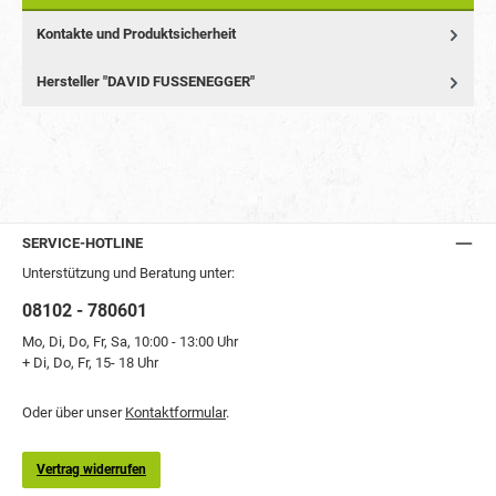
Kontakte und Produktsicherheit
Hersteller "DAVID FUSSENEGGER"
SERVICE-HOTLINE
Unterstützung und Beratung unter:
08102 - 780601
Mo, Di, Do, Fr, Sa, 10:00 - 13:00 Uhr
+ Di, Do, Fr, 15- 18 Uhr
Oder über unser
Kontaktformular
.
Vertrag widerrufen