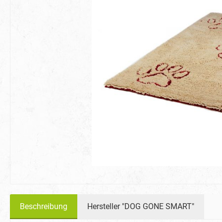
Beschreibung
Hersteller "DOG GONE SMART"