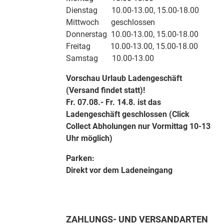
Dienstag 10.00-13.00, 15.00-18.00
Mittwoch geschlossen
Donnerstag 10.00-13.00, 15.00-18.00
Freitag 10.00-13.00, 15.00-18.00
Samstag 10.00-13.00
Vorschau Urlaub Ladengeschäft
(Versand findet statt)!
Fr. 07.08.- Fr. 14.8. ist das
Ladengeschäft geschlossen (Click
Collect Abholungen nur Vormittag 10-13
Uhr möglich)
Parken:
Direkt vor dem Ladeneingang
ZAHLUNGS- UND VERSANDARTEN