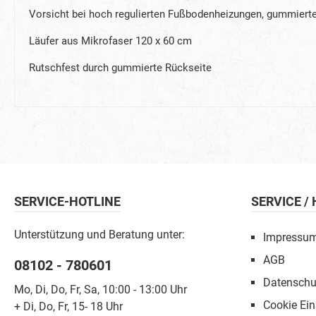
Vorsicht bei hoch regulierten Fußbodenheizungen, gummiert
Läufer aus Mikrofaser 120 x 60 cm
Rutschfest durch gummierte Rückseite
SERVICE-HOTLINE
SERVICE /
Unterstützung und Beratung unter:
Impressu
AGB
08102 - 780601
Datenschu
Mo, Di, Do, Fr, Sa, 10:00 - 13:00 Uhr
Cookie Ein
+ Di, Do, Fr, 15- 18 Uhr