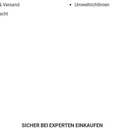
 & Versand
Umweltrichtlinien
echt
SICHER BEI EXPERTEN EINKAUFEN