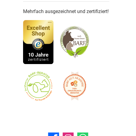
Mehrfach ausgezeichnet und zertifiziert!