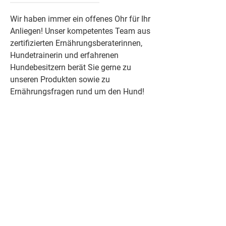
Wir haben immer ein offenes Ohr für Ihr
Anliegen! Unser kompetentes Team aus
zertifizierten Ernährungsberaterinnen,
Hundetrainerin und erfahrenen
Hundebesitzern berät Sie gerne zu
unseren Produkten sowie zu
Ernährungsfragen rund um den Hund!