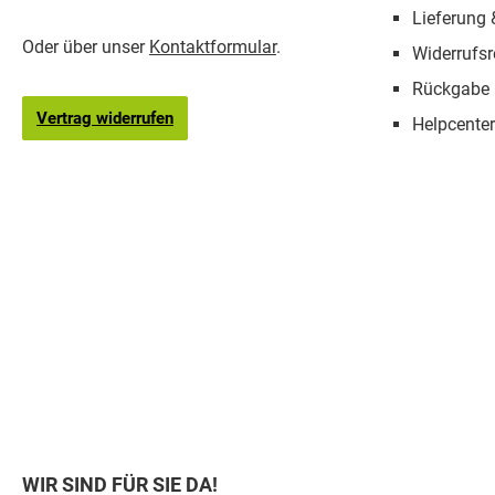
Lieferung
Oder über unser
Kontaktformular
.
Widerrufsr
Rückgabe
Vertrag widerrufen
Helpcenter
WIR SIND FÜR SIE DA!