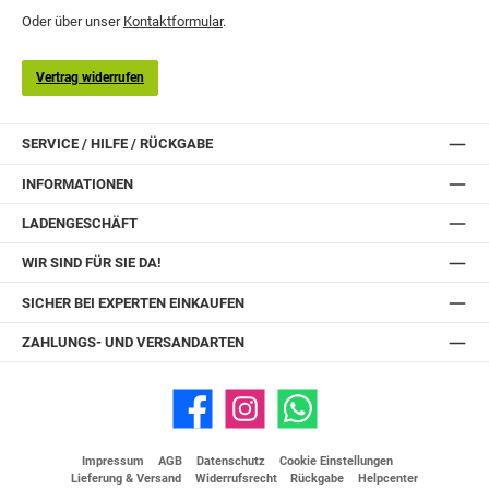
Oder über unser
Kontaktformular
.
Vertrag widerrufen
SERVICE / HILFE / RÜCKGABE
INFORMATIONEN
LADENGESCHÄFT
WIR SIND FÜR SIE DA!
SICHER BEI EXPERTEN EINKAUFEN
ZAHLUNGS- UND VERSANDARTEN
Facebook
Instagram
WhatsApp
Impressum
AGB
Datenschutz
Cookie Einstellungen
Lieferung & Versand
Widerrufsrecht
Rückgabe
Helpcenter