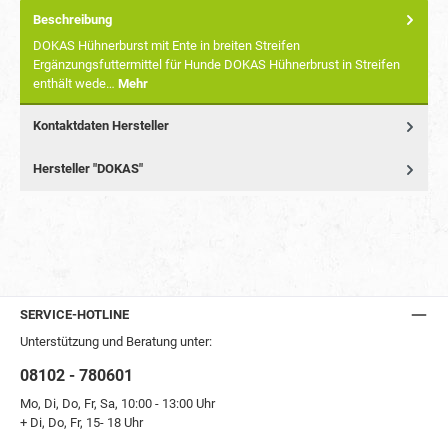
Beschreibung
DOKAS Hühnerburst mit Ente in breiten Streifen
Ergänzungsfuttermittel für Hunde DOKAS Hühnerbrust in Streifen
enthält wede…
Mehr
Kontaktdaten Hersteller
Hersteller "DOKAS"
SERVICE-HOTLINE
Unterstützung und Beratung unter:
08102 - 780601
Mo, Di, Do, Fr, Sa, 10:00 - 13:00 Uhr
+ Di, Do, Fr, 15- 18 Uhr