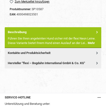
Zum Merkzettel hinzufügen
Produktnummer:
SP10587
EAN:
4000498023501
Beschreibung
Führen Sie Ihren angeleinten Hund sicher mit der flexi Neon Leine.
Diese Variante bietet Ihrem Hund einen Auslauf an der Lei…
Mehr
Kontakte und Produktsicherheit
Hersteller "flexi – Bogdahn International GmbH & Co. KG"
SERVICE-HOTLINE
Unterstützung und Beratung unter: