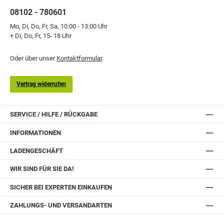
08102 - 780601
Mo, Di, Do, Fr, Sa, 10:00 - 13:00 Uhr
+ Di, Do, Fr, 15- 18 Uhr
Oder über unser
Kontaktformular
.
Vertrag widerrufen
SERVICE / HILFE / RÜCKGABE
INFORMATIONEN
LADENGESCHÄFT
WIR SIND FÜR SIE DA!
SICHER BEI EXPERTEN EINKAUFEN
ZAHLUNGS- UND VERSANDARTEN