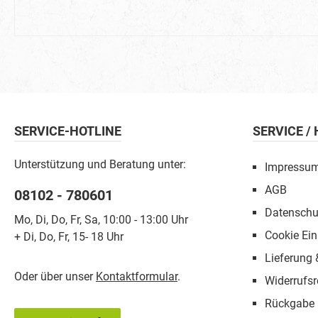
SERVICE-HOTLINE
SERVICE /
Unterstützung und Beratung unter:
Impressu
AGB
08102 - 780601
Datenschu
Mo, Di, Do, Fr, Sa, 10:00 - 13:00 Uhr
Cookie Ein
+ Di, Do, Fr, 15- 18 Uhr
Lieferung
Oder über unser
Kontaktformular
.
Widerrufsr
Rückgabe