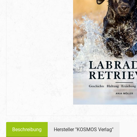
Beschreibung
Hersteller "KOSMOS Verlag"