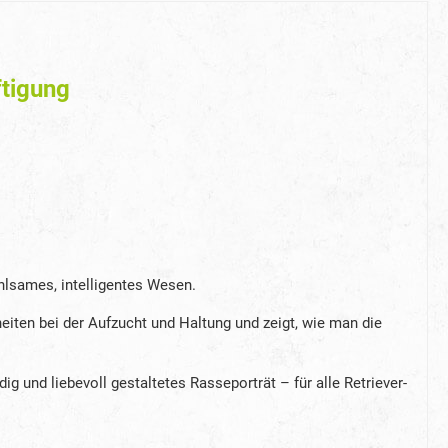
ftigung
ühlsames, intelligentes Wesen.
eiten bei der Aufzucht und Haltung und zeigt, wie man die
und liebevoll gestaltetes Rasseporträt – für alle Retriever-