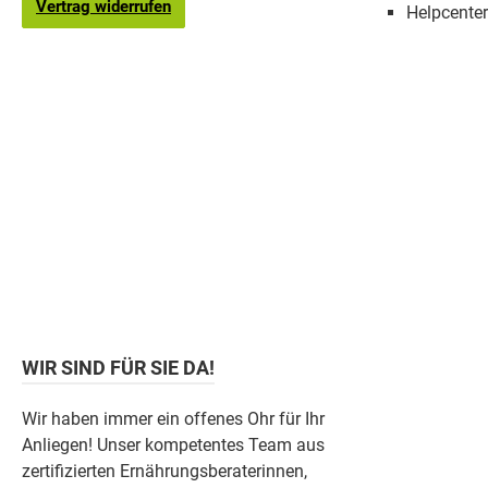
Vertrag widerrufen
Helpcenter
WIR SIND FÜR SIE DA!
Wir haben immer ein offenes Ohr für Ihr
Anliegen! Unser kompetentes Team aus
zertifizierten Ernährungsberaterinnen,