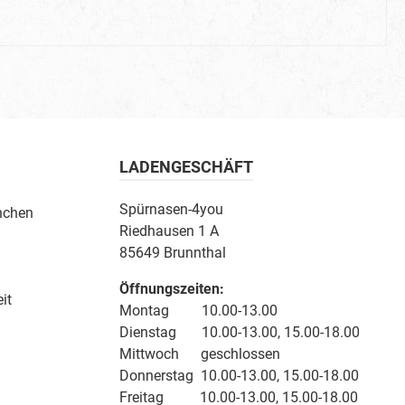
LADENGESCHÄFT
Spürnasen-4you
nchen
Riedhausen 1 A
85649 Brunnthal
Öffnungszeiten:
it
Montag 10.00-13.00
Dienstag 10.00-13.00, 15.00-18.00
Mittwoch geschlossen
Donnerstag 10.00-13.00, 15.00-18.00
Freitag 10.00-13.00, 15.00-18.00