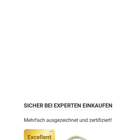
SICHER BEI EXPERTEN EINKAUFEN
Mehrfach ausgezeichnet und zertifiziert!