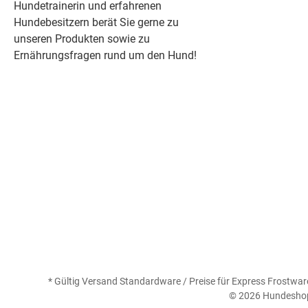
Hundetrainerin und erfahrenen
Hundebesitzern berät Sie gerne zu
unseren Produkten sowie zu
Ernährungsfragen rund um den Hund!
* Gültig Versand Standardware / Preise für Express Frostware
© 2026 Hundeshop 