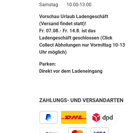
Samstag 10.00-13.00
Vorschau Urlaub Ladengeschäft
(Versand findet statt)!
Fr. 07.08.- Fr. 14.8. ist das
Ladengeschäft geschlossen (Click
Collect Abholungen nur Vormittag 10-13
Uhr möglich)
Parken:
Direkt vor dem Ladeneingang
ZAHLUNGS- UND VERSANDARTEN