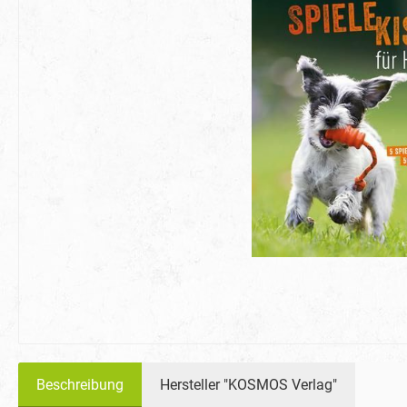
Beschreibung
Hersteller "KOSMOS Verlag"