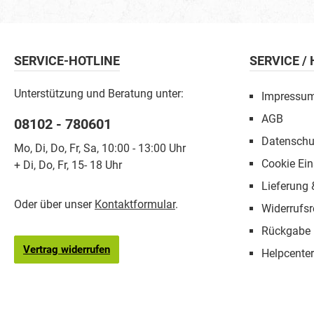
SERVICE-HOTLINE
SERVICE /
Unterstützung und Beratung unter:
Impressu
AGB
08102 - 780601
Datenschu
Mo, Di, Do, Fr, Sa, 10:00 - 13:00 Uhr
Cookie Ein
+ Di, Do, Fr, 15- 18 Uhr
Lieferung
Oder über unser
Kontaktformular
.
Widerrufsr
Rückgabe
Vertrag widerrufen
Helpcenter