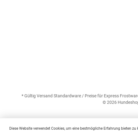
* Gültig Versand Standardware / Preise für Express Frostware
© 2026 Hundeshop 
Diese Website verwendet Cookies, um eine bestmögliche Erfahrung bieten zu