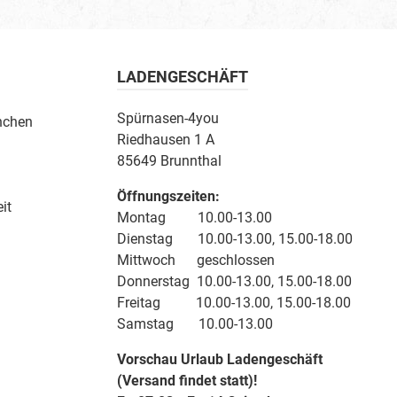
LADENGESCHÄFT
Spürnasen-4you
nchen
Riedhausen 1 A
85649 Brunnthal
Öffnungszeiten:
it
Montag 10.00-13.00
Dienstag 10.00-13.00, 15.00-18.00
Mittwoch geschlossen
Donnerstag 10.00-13.00, 15.00-18.00
Freitag 10.00-13.00, 15.00-18.00
Samstag 10.00-13.00
Vorschau Urlaub Ladengeschäft
(Versand findet statt)!