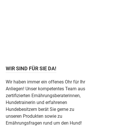
WIR SIND FÜR SIE DA!
Wir haben immer ein offenes Ohr für Ihr
Anliegen! Unser kompetentes Team aus
zertifizierten Ernährungsberaterinnen,
Hundetrainerin und erfahrenen
Hundebesitzern berät Sie gerne zu
unseren Produkten sowie zu
Ernährungsfragen rund um den Hund!