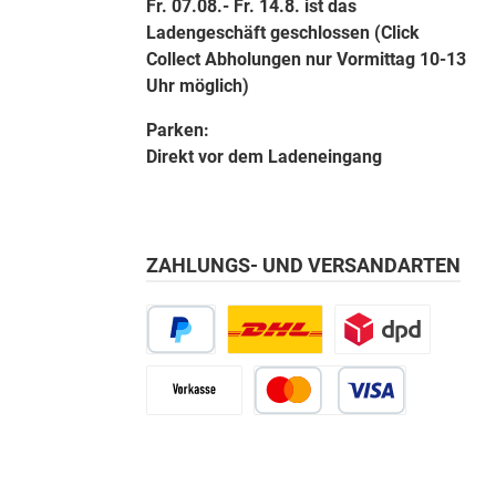
Fr. 07.08.- Fr. 14.8. ist das
Ladengeschäft geschlossen (Click
Collect Abholungen nur Vormittag 10-13
Uhr möglich)
Parken:
Direkt vor dem Ladeneingang
ZAHLUNGS- UND VERSANDARTEN