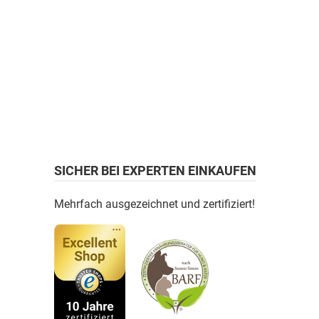
SICHER BEI EXPERTEN EINKAUFEN
Mehrfach ausgezeichnet und zertifiziert!