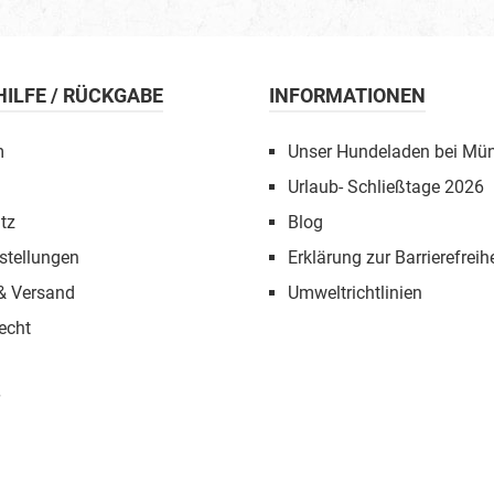
 HILFE / RÜCKGABE
INFORMATIONEN
m
Unser Hundeladen bei Mü
Urlaub- Schließtage 2026
tz
Blog
stellungen
Erklärung zur Barrierefreihe
 & Versand
Umweltrichtlinien
echt