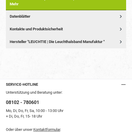
Mehr
Datenblätter
Kontakte und Produktsicherheit
Hersteller "LEUCHTIE | Die Leuchthalsband Manufaktur "
SERVICE-HOTLINE
Unterstützung und Beratung unter:
08102 - 780601
Mo, Di, Do, Fr, Sa, 10:00 - 13:00 Uhr
+ Di, Do, Fr, 15- 18 Uhr
Oder über unser
Kontaktformular
.