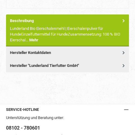
Beschreibung
Lunderland Bio Eierschalenmehl | Eierschalenpulver für
HundeEinzelfuttermittel für HundeZusammensetzung: 100 % BIO
Eierschal…
Mehr
Hersteller Kontaktdaten
Hersteller "Lunderland Tierfutter GmbH"
SERVICE-HOTLINE
Unterstützung und Beratung unter:
08102 - 780601