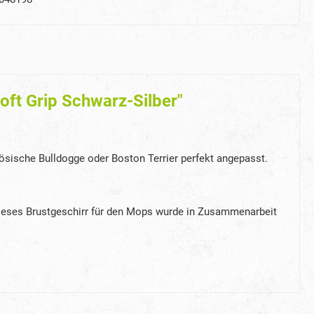
oft Grip Schwarz-Silber"
sische Bulldogge oder Boston Terrier perfekt angepasst.
Dieses Brustgeschirr für den Mops wurde in Zusammenarbeit