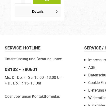
Details
SERVICE-HOTLINE
SERVICE /
Unterstützung und Beratung unter:
Impressu
AGB
08102 - 780601
Datenschu
Mo, Di, Do, Fr, Sa, 10:00 - 13:00 Uhr
Cookie Ein
+ Di, Do, Fr, 15- 18 Uhr
Lieferung
Oder über unser
Kontaktformular
.
Widerrufsr
Rückgabe