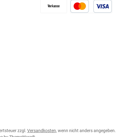
ertsteuer zzgl.
Versandkosten
, wenn nicht anders angegeben.