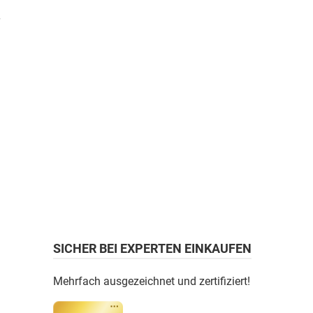
SICHER BEI EXPERTEN EINKAUFEN
Mehrfach ausgezeichnet und zertifiziert!