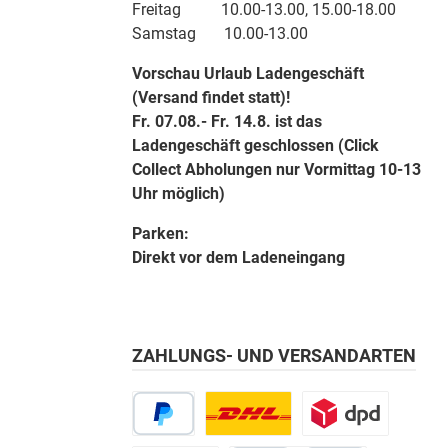
Freitag 10.00-13.00, 15.00-18.00
Samstag 10.00-13.00
Vorschau Urlaub Ladengeschäft
(Versand findet statt)!
Fr. 07.08.- Fr. 14.8. ist das
Ladengeschäft geschlossen (Click
Collect Abholungen nur Vormittag 10-13
Uhr möglich)
Parken:
Direkt vor dem Ladeneingang
ZAHLUNGS- UND VERSANDARTEN