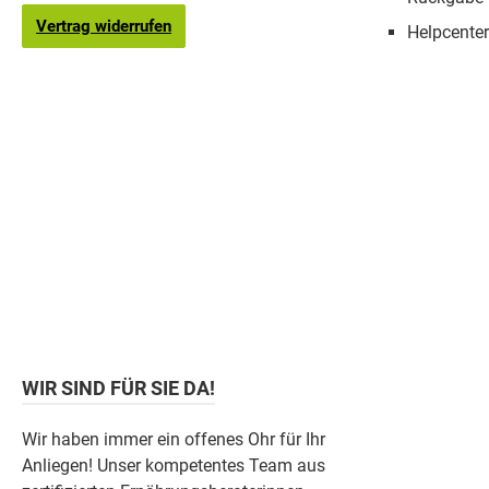
Vertrag widerrufen
Helpcenter
WIR SIND FÜR SIE DA!
Wir haben immer ein offenes Ohr für Ihr
Anliegen! Unser kompetentes Team aus