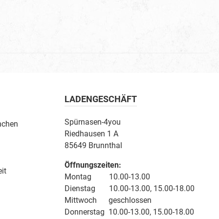
LADENGESCHÄFT
Spürnasen-4you
nchen
Riedhausen 1 A
85649 Brunnthal
Öffnungszeiten:
it
Montag 10.00-13.00
Dienstag 10.00-13.00, 15.00-18.00
Mittwoch geschlossen
Donnerstag 10.00-13.00, 15.00-18.00