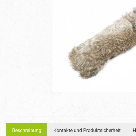
Beschreibung
Kontakte und Produktsicherheit
H