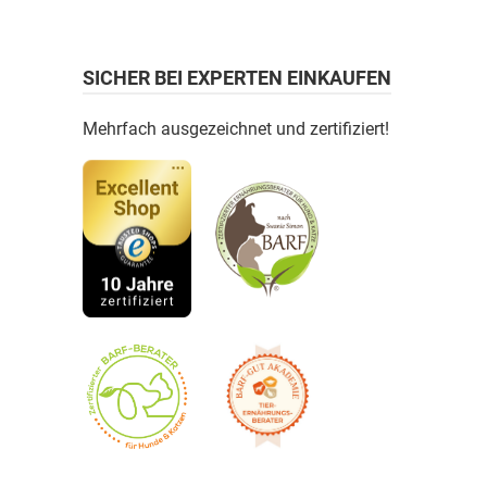
SICHER BEI EXPERTEN EINKAUFEN
Mehrfach ausgezeichnet und zertifiziert!