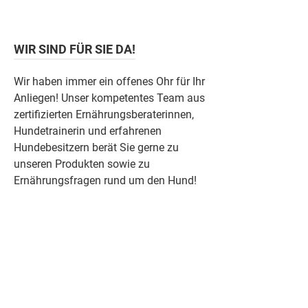
WIR SIND FÜR SIE DA!
Wir haben immer ein offenes Ohr für Ihr
Anliegen! Unser kompetentes Team aus
zertifizierten Ernährungsberaterinnen,
Hundetrainerin und erfahrenen
Hundebesitzern berät Sie gerne zu
unseren Produkten sowie zu
Ernährungsfragen rund um den Hund!