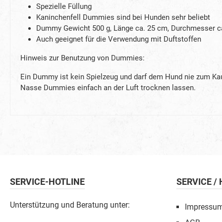
Spezielle Füllung
Kaninchenfell Dummies sind bei Hunden sehr beliebt
Dummy Gewicht 500 g, Länge ca. 25 cm, Durchmesser c
Auch geeignet für die Verwendung mit Duftstoffen
Hinweis zur Benutzung von Dummies:
Ein Dummy ist kein Spielzeug und darf dem Hund nie zum Kaue
Nasse Dummies einfach an der Luft trocknen lassen.
SERVICE-HOTLINE
SERVICE /
Unterstützung und Beratung unter:
Impressu