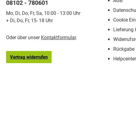
AGB
08102 - 780601
Datenschu
Mo, Di, Do, Fr, Sa, 10:00 - 13:00 Uhr
Cookie Ein
+ Di, Do, Fr, 15- 18 Uhr
Lieferung
Oder über unser
Kontaktformular
.
Widerrufsr
Rückgabe
Vertrag widerrufen
Helpcenter