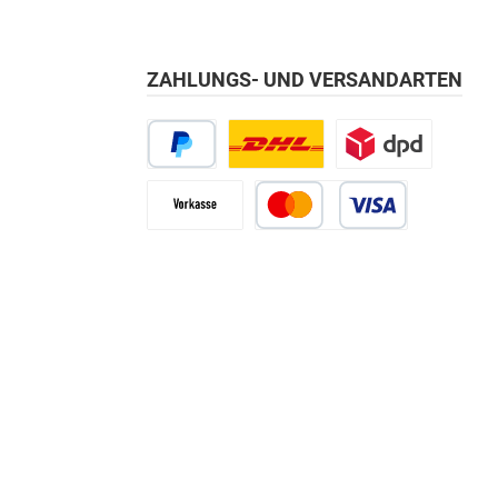
ZAHLUNGS- UND VERSANDARTEN