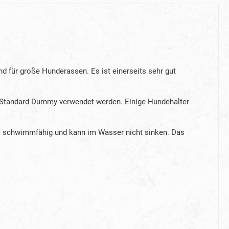
nd für große Hunderassen. Es ist einerseits sehr gut
Standard Dummy verwendet werden. Einige Hundehalter
es schwimmfähig und kann im Wasser nicht sinken. Das