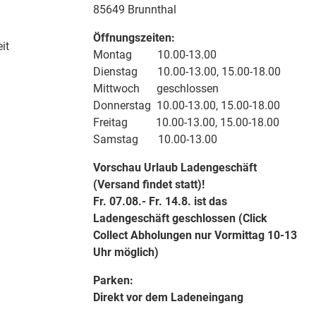
85649 Brunnthal
Öffnungszeiten:
it
Montag 10.00-13.00
Dienstag 10.00-13.00, 15.00-18.00
Mittwoch geschlossen
Donnerstag 10.00-13.00, 15.00-18.00
Freitag 10.00-13.00, 15.00-18.00
Samstag 10.00-13.00
Vorschau Urlaub Ladengeschäft
(Versand findet statt)!
Fr. 07.08.- Fr. 14.8. ist das
Ladengeschäft geschlossen (Click
Collect Abholungen nur Vormittag 10-13
Uhr möglich)
Parken:
Direkt vor dem Ladeneingang