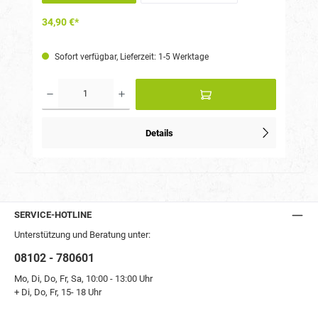
34,90 €*
Sofort verfügbar, Lieferzeit: 1-5 Werktage
Details
SERVICE-HOTLINE
Unterstützung und Beratung unter:
08102 - 780601
Mo, Di, Do, Fr, Sa, 10:00 - 13:00 Uhr
+ Di, Do, Fr, 15- 18 Uhr