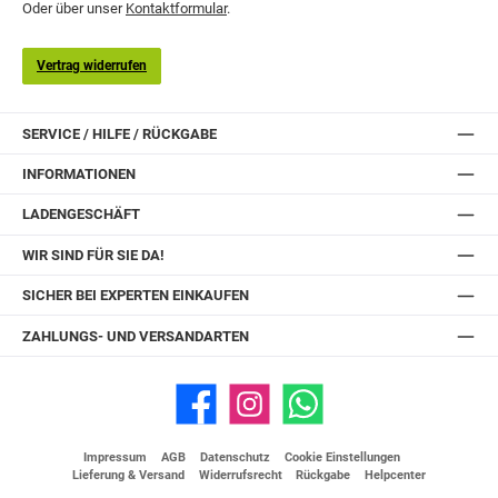
Oder über unser
Kontaktformular
.
Vertrag widerrufen
SERVICE / HILFE / RÜCKGABE
INFORMATIONEN
LADENGESCHÄFT
WIR SIND FÜR SIE DA!
SICHER BEI EXPERTEN EINKAUFEN
ZAHLUNGS- UND VERSANDARTEN
Facebook
Instagram
WhatsApp
Impressum
AGB
Datenschutz
Cookie Einstellungen
Lieferung & Versand
Widerrufsrecht
Rückgabe
Helpcenter