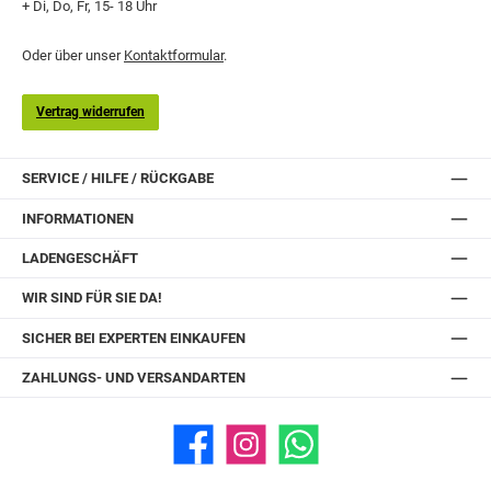
+ Di, Do, Fr, 15- 18 Uhr
Oder über unser
Kontaktformular
.
Vertrag widerrufen
SERVICE / HILFE / RÜCKGABE
INFORMATIONEN
LADENGESCHÄFT
WIR SIND FÜR SIE DA!
SICHER BEI EXPERTEN EINKAUFEN
ZAHLUNGS- UND VERSANDARTEN
Facebook
Instagram
WhatsApp