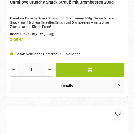
Carnilove Crunchy Snack Strauß mit Brombeeren 200g
Carnilove Crunchy Snack Strauß mit Brombeeren 200g:
Getreidefreier
Snack aus frischem Straußenfleisch und Brombeeren – ganz ohne
Zuckerzusatz. Kleine Form!
Inhalt:
0.2 kg
(18,45 €* / 1 kg)
3,69 €*
Sofort verfügbar, Lieferzeit: 1-5 Werktage
Details