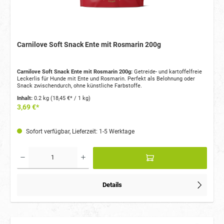
Carnilove Soft Snack Ente mit Rosmarin 200g
Carnilove Soft Snack Ente mit Rosmarin 200g:
Getreide- und kartoffelfreie
Leckerlis für Hunde mit Ente und Rosmarin. Perfekt als Belohnung oder
Snack zwischendurch, ohne künstliche Farbstoffe.
Inhalt:
0.2 kg
(18,45 €* / 1 kg)
3,69 €*
Sofort verfügbar, Lieferzeit: 1-5 Werktage
Details