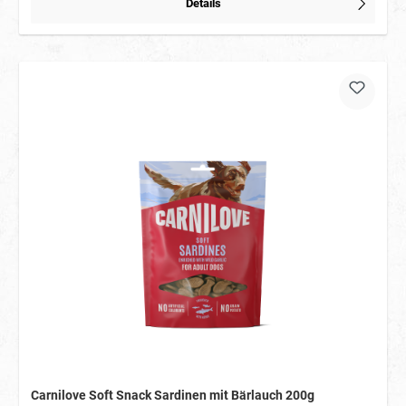
Details
Carnilove Soft Snack Sardinen mit Bärlauch 200g