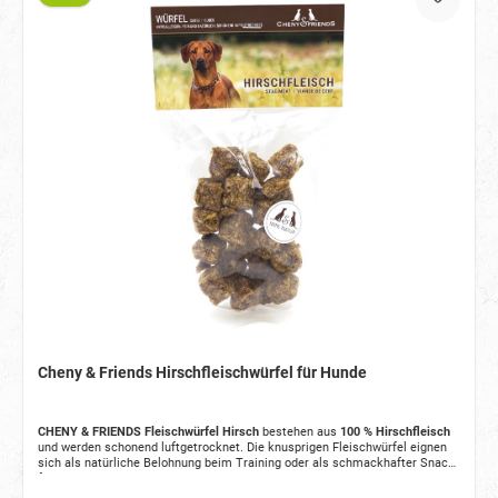
Cheny & Friends Hirschfleischwürfel für Hunde
CHENY & FRIENDS Fleischwürfel Hirsch
bestehen aus
100 % Hirschfleisch
und werden schonend luftgetrocknet. Die knusprigen Fleischwürfel eignen
sich als natürliche Belohnung beim Training oder als schmackhafter Snack
für zwischendurch.