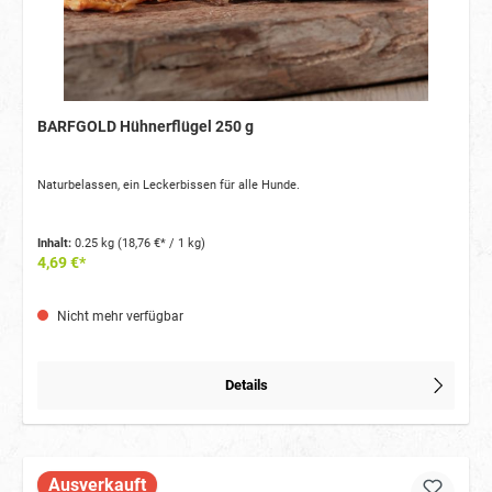
BARFGOLD Hühnerflügel 250 g
Naturbelassen, ein Leckerbissen für alle Hunde.
Inhalt:
0.25 kg
(18,76 €* / 1 kg)
4,69 €*
Nicht mehr verfügbar
Details
Ausverkauft