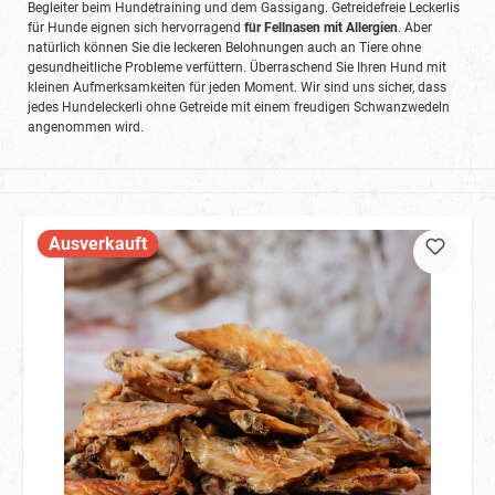
Begleiter beim Hundetraining und dem Gassigang. Getreidefreie Leckerlis
für Hunde eignen sich hervorragend
für Fellnasen mit Allergien
. Aber
natürlich können Sie die leckeren Belohnungen auch an Tiere ohne
gesundheitliche Probleme verfüttern. Überraschend Sie Ihren Hund mit
kleinen Aufmerksamkeiten für jeden Moment. Wir sind uns sicher, dass
jedes Hundeleckerli ohne Getreide mit einem freudigen Schwanzwedeln
angenommen wird.
Ausverkauft