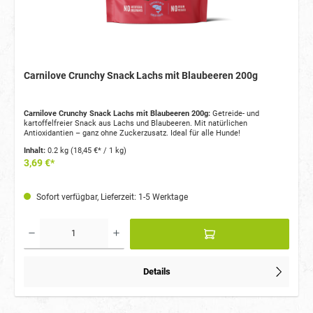
Carnilove Crunchy Snack Lachs mit Blaubeeren 200g
Carnilove Crunchy Snack Lachs mit Blaubeeren 200g:
Getreide- und
kartoffelfreier Snack aus Lachs und Blaubeeren. Mit natürlichen
Antioxidantien – ganz ohne Zuckerzusatz. Ideal für alle Hunde!
Inhalt:
0.2 kg
(18,45 €* / 1 kg)
3,69 €*
Sofort verfügbar, Lieferzeit: 1-5 Werktage
Details