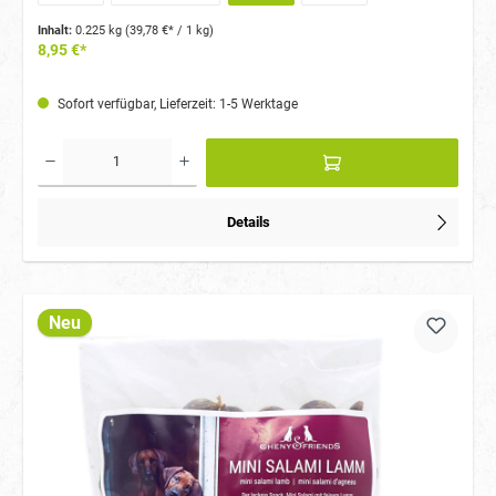
Inhalt:
0.225 kg
(39,78 €* / 1 kg)
8,95 €*
Sofort verfügbar, Lieferzeit: 1-5 Werktage
Details
Neu