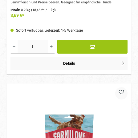
Lammfleisch und Preiselbeeren. Geeignet für empfindliche Hunde.
Inhalt:
0.2 kg
(18,45 €* / 1 kg)
3,69 €*
Sofort verfügbar, Lieferzeit: 1-5 Werktage
Details