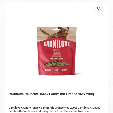
Carnilove Crunchy Snack Lamm mit Cranberries 200g
Carnilove Crunchy Snack Lamm mit Cranberries 200g:
Carnilove Crunchy
Lamb with Cranberries ist ein getreidefreier Snack aus frischem