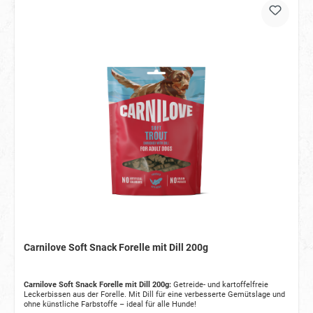
Carnilove Soft Snack Forelle mit Dill 200g
Carnilove Soft Snack Forelle mit Dill 200g:
Getreide- und kartoffelfreie
Leckerbissen aus der Forelle. Mit Dill für eine verbesserte Gemütslage und
ohne künstliche Farbstoffe – ideal für alle Hunde!