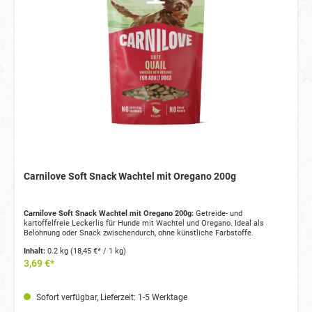
Carnilove Soft Snack Wachtel mit Oregano 200g
Carnilove Soft Snack Wachtel mit Oregano 200g:
Getreide- und
kartoffelfreie Leckerlis für Hunde mit Wachtel und Oregano. Ideal als
Belohnung oder Snack zwischendurch, ohne künstliche Farbstoffe.
Inhalt:
0.2 kg
(18,45 €* / 1 kg)
3,69 €*
Sofort verfügbar, Lieferzeit: 1-5 Werktage