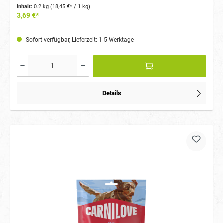
Inhalt:
0.2 kg
(18,45 €* / 1 kg)
3,69 €*
Sofort verfügbar, Lieferzeit: 1-5 Werktage
Details