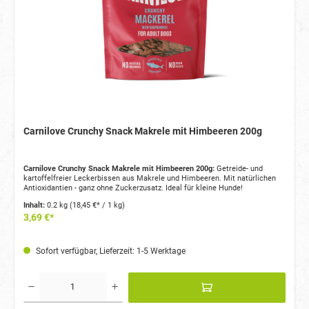
Carnilove Crunchy Snack Makrele mit Himbeeren 200g
Carnilove Crunchy Snack Makrele mit Himbeeren 200g:
Getreide- und
kartoffelfreier Leckerbissen aus Makrele und Himbeeren. Mit natürlichen
Antioxidantien - ganz ohne Zuckerzusatz. Ideal für kleine Hunde!
Inhalt:
0.2 kg
(18,45 €* / 1 kg)
3,69 €*
Sofort verfügbar, Lieferzeit: 1-5 Werktage