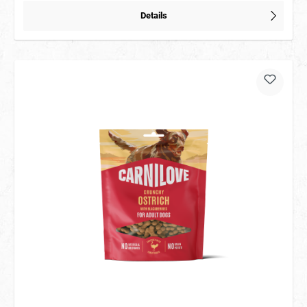
Details