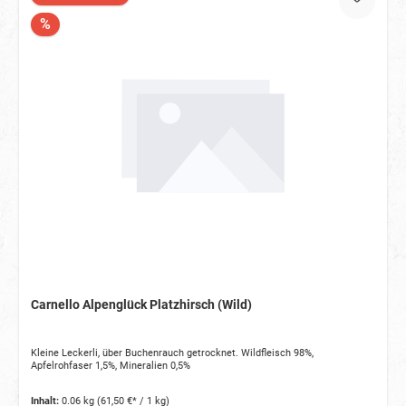
%
Carnello Alpenglück Platzhirsch (Wild)
Kleine Leckerli, über Buchenrauch getrocknet. Wildfleisch 98%,
Apfelrohfaser 1,5%, Mineralien 0,5%
Inhalt:
0.06 kg
(61,50 €* / 1 kg)