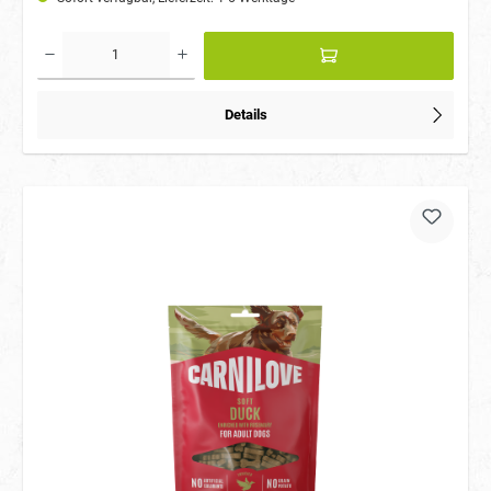
Details