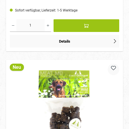
Sofort verfügbar, Lieferzeit: 1-5 Werktage
Details
Neu