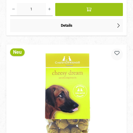
Details
Neu