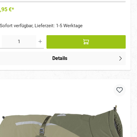
,95 €*
Sofort verfügbar, Lieferzeit: 1-5 Werktage
Details