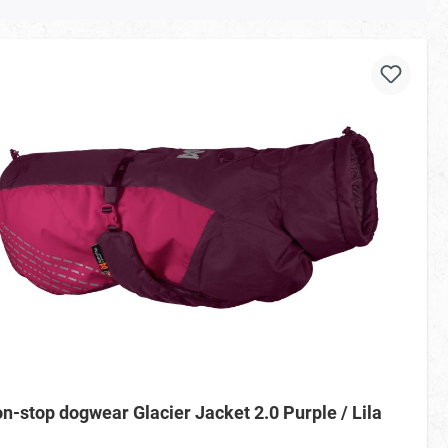
n-stop dogwear Glacier Jacket 2.0 Purple / Lila