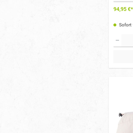
94,95 €*
Sofort 