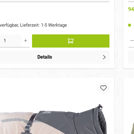
94
verfügbar, Lieferzeit: 1-5 Werktage
Details