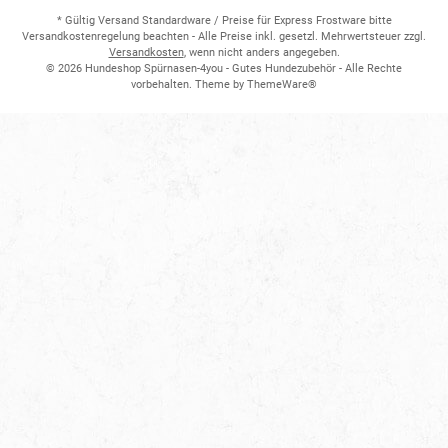
* Gültig Versand Standardware / Preise für Express Frostware bitte
Versandkostenregelung beachten - Alle Preise inkl. gesetzl. Mehrwertsteuer zzgl.
Versandkosten
, wenn nicht anders angegeben.
© 2026 Hundeshop Spürnasen-4you - Gutes Hundezubehör - Alle Rechte
vorbehalten. Theme by
ThemeWare®