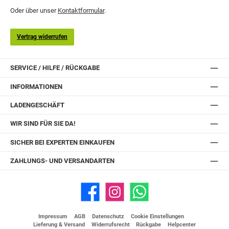
Oder über unser
Kontaktformular
.
Vertrag widerrufen
SERVICE / HILFE / RÜCKGABE
INFORMATIONEN
LADENGESCHÄFT
WIR SIND FÜR SIE DA!
SICHER BEI EXPERTEN EINKAUFEN
ZAHLUNGS- UND VERSANDARTEN
Facebook
Instagram
WhatsApp
Impressum
AGB
Datenschutz
Cookie Einstellungen
Lieferung & Versand
Widerrufsrecht
Rückgabe
Helpcenter