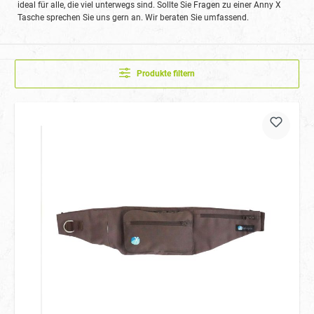
ideal für alle, die viel unterwegs sind. Sollte Sie Fragen zu einer Anny X
Tasche sprechen Sie uns gern an. Wir beraten Sie umfassend.
Produkte filtern