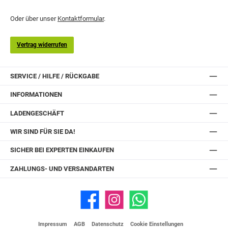
Oder über unser
Kontaktformular
.
Vertrag widerrufen
SERVICE / HILFE / RÜCKGABE
INFORMATIONEN
LADENGESCHÄFT
WIR SIND FÜR SIE DA!
SICHER BEI EXPERTEN EINKAUFEN
ZAHLUNGS- UND VERSANDARTEN
Facebook
Instagram
WhatsApp
Impressum
AGB
Datenschutz
Cookie Einstellungen